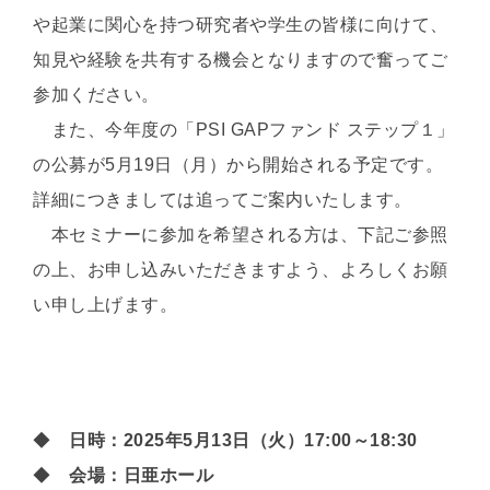
や起業に関心を持つ研究者や学生の皆様に向けて、
知見や経験を共有する機会となりますので奮ってご
参加ください。
また、今年度の「PSI GAPファンド ステップ１」
の公募が5月19日（月）から開始される予定です。
詳細につきましては追ってご案内いたします。
本セミナーに参加を希望される方は、下記ご参照
の上、お申し込みいただきますよう、よろしくお願
い申し上げます。
◆
日時：2025年5月13日（火）17:00～18:30
◆
会場：日亜ホール