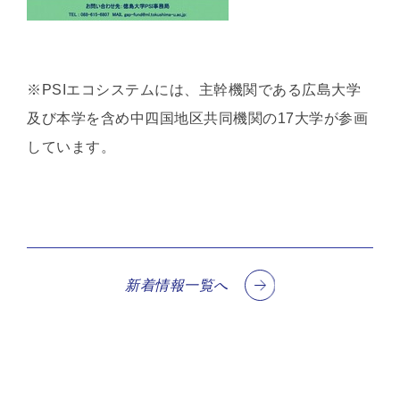
※PSIエコシステムには、主幹機関である広島大学
及び本学を含め中四国地区共同機関の17大学が参画
しています。
新着情報一覧へ