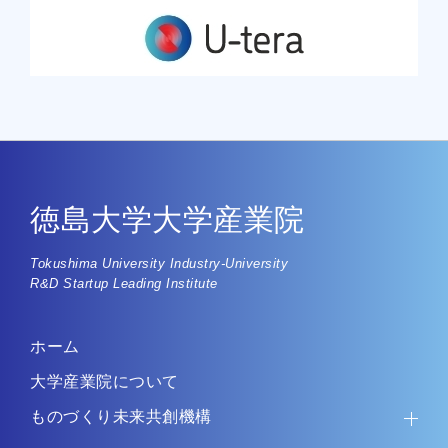
徳島大学大学産業院
Tokushima University Industry-University
R&D Startup Leading Institute
ホーム
大学産業院について
ものづくり未来共創機構