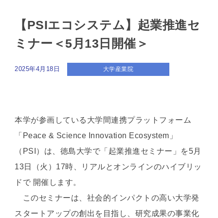
【PSIエコシステム】起業推進セ
ミナー＜5月13日開催＞
2025年4月18日
大学産業院
本学が参画している大学間連携プラットフォーム
「Peace & Science Innovation Ecosystem」
（PSI）は、徳島大学で「起業推進セミナー」を5月
13日（火）17時、リアルとオンラインのハイブリッ
ドで 開催します。
このセミナーは、社会的インパクトの高い大学発
スタートアップの創出を目指し、研究成果の事業化