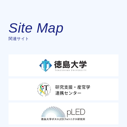
Site Map
関連サイト