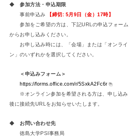
◆
参加方法・申込期限
事前申込み
【締切: 5月9日（金）17時】
参加をご希望の方は、下記URLの申込フォーム
からお申し込みください。
お申し込み時には、「会場」または「オンライ
ン」のいずれかを選択してください。
＜申込みフォーム＞
https://forms.office.com/r/5SxkA2Fc6r
※オンライン参加を希望される方は、申し込み
後に接続先URLをお知らせいたします。
◆
お問い合わせ先
徳島大学PSI事務局