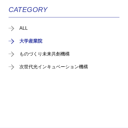
CATEGORY
ALL
大学産業院
ものづくり未来共創機構
次世代光インキュベーション機構