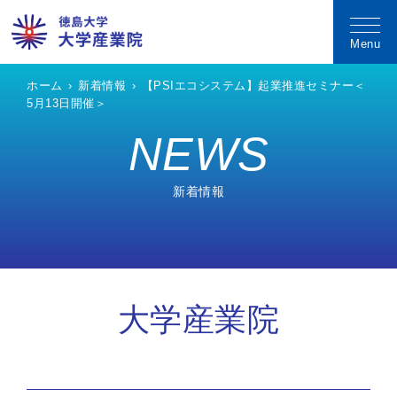
ホーム
›
新着情報
›
【PSIエコシステム】起業推進セミナー＜
5月13日開催＞
NEWS
新着情報
大学産業院