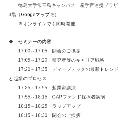
徳島大学常三島キャンパス 産学官連携プラザ
3階（
Googeマップ
）
※オンラインでも同時開催
◆
セミナーの内容
17:00～17:05 開会のご挨拶
17:05～17:20 研究者等のキャリア戦略
17:20～17:35 ディープテックの最新トレンド
と起業のプロセス
17:35～17:55 起業家講演
17:55～18:15 GAPファンド採択者講演
18:15～18:25 ラップアップ
18:15～18:30 閉会のご挨拶